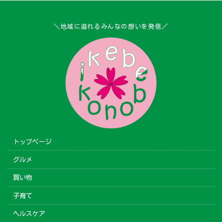
＼地域に溢れるみんなの想いを発信／
トップページ
グルメ
買い物
子育て
ヘルスケア