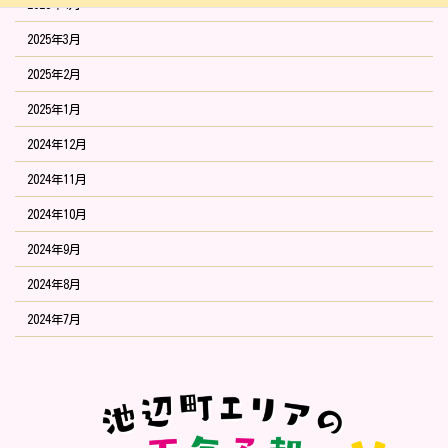
2025年4月
2025年3月
2025年2月
2025年1月
2024年12月
2024年11月
2024年10月
2024年9月
2024年8月
2024年7月