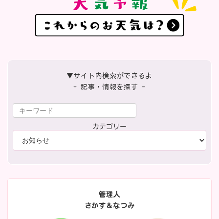
▼サイト内検索ができるよ
- 記事・情報を探す -
カテゴリー
管理人
さかす＆なつみ