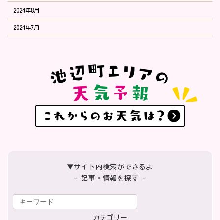
2024年8月
2024年7月
▼サイト内検索ができるよ
- 記事・情報を探す -
カテゴリー