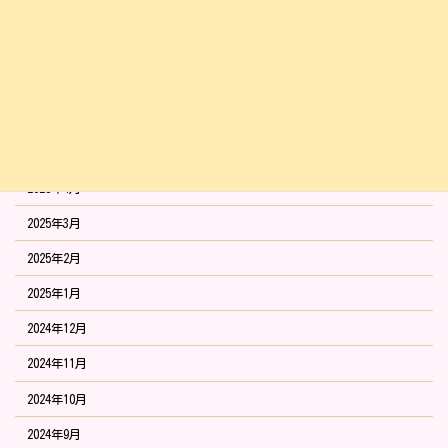
2025年9月
2025年8月
2025年7月
2025年6月
2025年5月
2025年4月
2025年3月
2025年2月
2025年1月
2024年12月
2024年11月
2024年10月
2024年9月