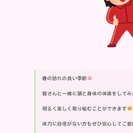
春の訪れの良い季節
皆さんと一緒に頭と身体の体操をしてみ
明るく楽しく取り組むことができます
体力に自信がない方もぜひ安心してご参