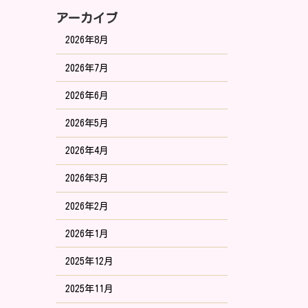
アーカイブ
2026年8月
2026年7月
2026年6月
2026年5月
2026年4月
2026年3月
2026年2月
2026年1月
2025年12月
2025年11月