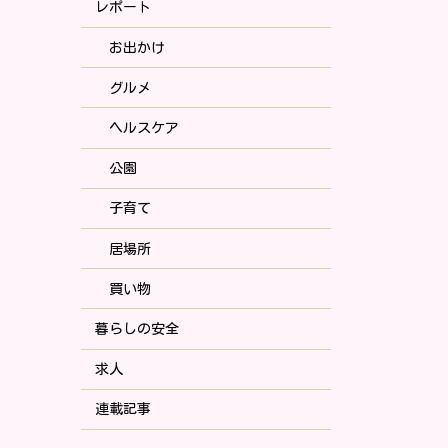
レポート
お出かけ
グルメ
ヘルスケア
公園
子育て
居場所
買い物
暮らしの安全
求人
連載記事