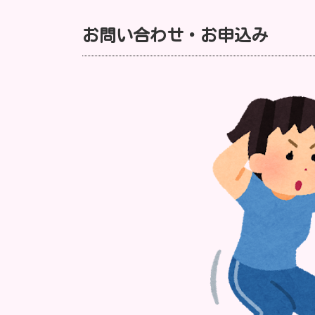
お問い合わせ・お申込み