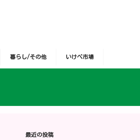
暮らし/その他
いけべ市場
最近の投稿