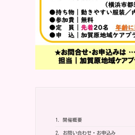
1.
開催概要
2.
お問い合わせ・お申込み