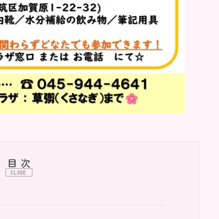
目次
CLOSE