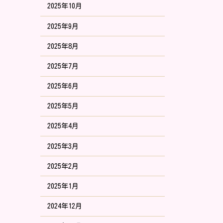
2025年10月
2025年9月
2025年8月
2025年7月
2025年6月
2025年5月
2025年4月
2025年3月
2025年2月
2025年1月
2024年12月