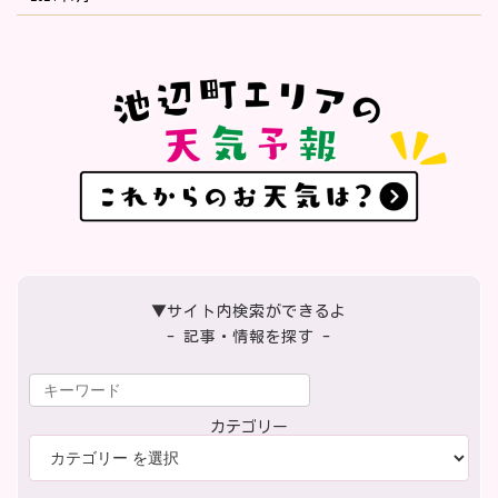
▼サイト内検索ができるよ
- 記事・情報を探す -
カテゴリー