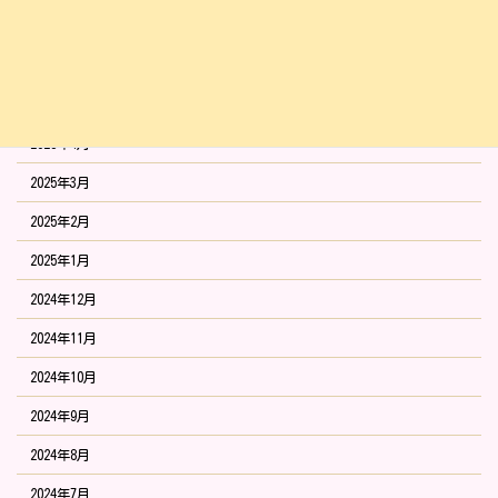
2025年7月
2025年6月
2025年5月
2025年4月
2025年3月
2025年2月
2025年1月
2024年12月
2024年11月
2024年10月
2024年9月
2024年8月
2024年7月