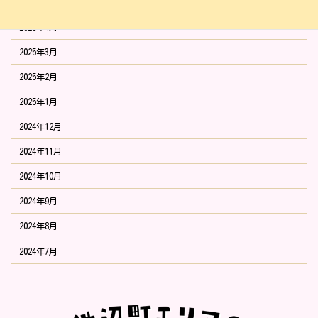
2025年5月
2025年4月
2025年3月
2025年2月
2025年1月
2024年12月
2024年11月
2024年10月
2024年9月
2024年8月
2024年7月