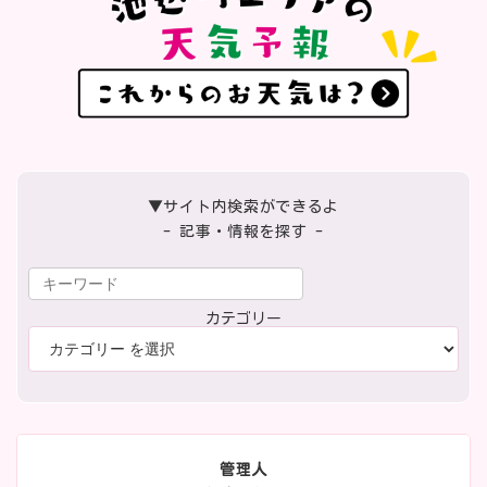
▼サイト内検索ができるよ
- 記事・情報を探す -
カテゴリー
管理人