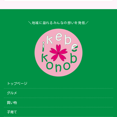
＼地域に溢れるみんなの想いを発信／
トップページ
グルメ
買い物
子育て