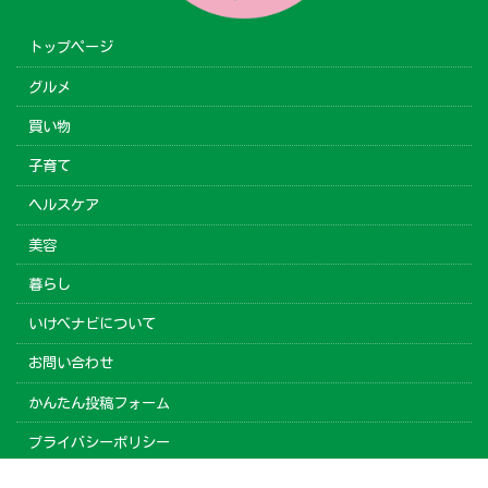
トップページ
グルメ
買い物
子育て
ヘルスケア
美容
暮らし
いけべナビについて
お問い合わせ
かんたん投稿フォーム
プライバシーポリシー