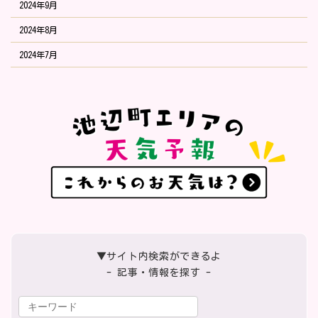
2024年9月
2024年8月
2024年7月
▼サイト内検索ができるよ
- 記事・情報を探す -