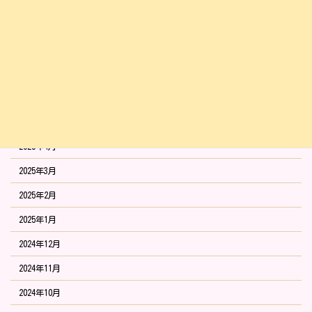
2025年9月
2025年8月
2025年7月
2025年6月
2025年5月
2025年4月
2025年3月
2025年2月
2025年1月
2024年12月
2024年11月
2024年10月