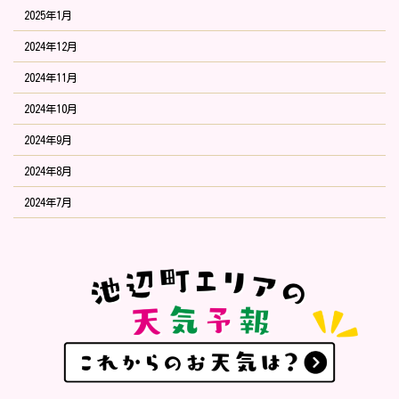
2025年1月
2024年12月
2024年11月
2024年10月
2024年9月
2024年8月
2024年7月