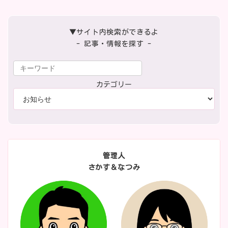
▼サイト内検索ができるよ
- 記事・情報を探す -
カテゴリー
管理人
さかす＆なつみ