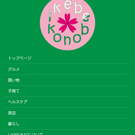
トップページ
グルメ
買い物
子育て
ヘルスケア
美容
暮らし
いけべナビについて