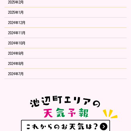
2025年2月
2025年1月
2024年12月
2024年11月
2024年10月
2024年9月
2024年8月
2024年7月