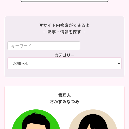
▼サイト内検索ができるよ
- 記事・情報を探す -
カテゴリー
管理人
さかす＆なつみ