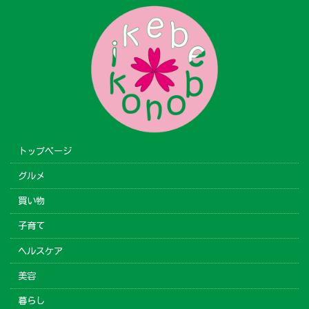
トップページ
グルメ
買い物
子育て
ヘルスケア
美容
暮らし