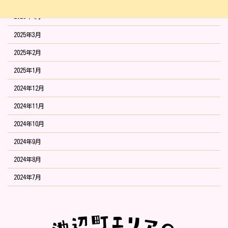
2025年4月
2025年3月
2025年2月
2025年1月
2024年12月
2024年11月
2024年10月
2024年9月
2024年8月
2024年7月