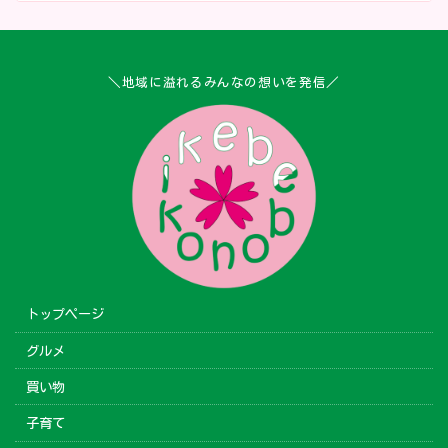
＼地域に溢れるみんなの想いを発信／
トップページ
グルメ
買い物
子育て