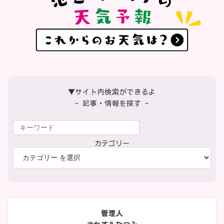
▼サイト内検索ができるよ
- 記事・情報を探す -
カテゴリー
管理人