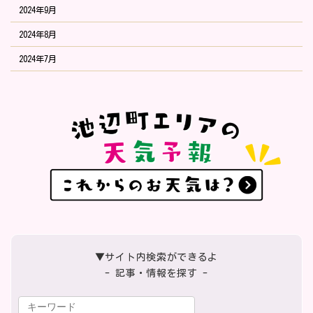
2024年9月
2024年8月
2024年7月
▼サイト内検索ができるよ
- 記事・情報を探す -