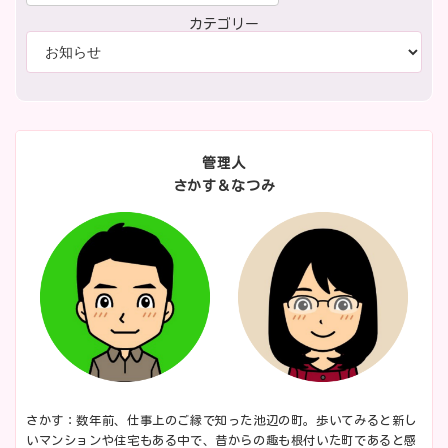
カテゴリー
管理人
さかす＆なつみ
さかす：数年前、仕事上のご縁で知った池辺の町。歩いてみると新し
いマンションや住宅もある中で、昔からの趣も根付いた町であると感