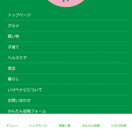
トップページ
グルメ
買い物
子育て
ヘルスケア
美容
暮らし
いけべナビについて
お問い合わせ
かんたん投稿フォーム
プライバシーポリシー
メニュー
トップページ
投稿一覧
かんたん投稿
いけべ市場