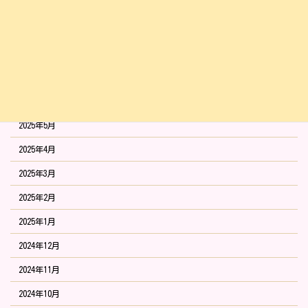
2025年10月
2025年9月
2025年8月
2025年7月
2025年6月
2025年5月
2025年4月
2025年3月
2025年2月
2025年1月
2024年12月
2024年11月
2024年10月