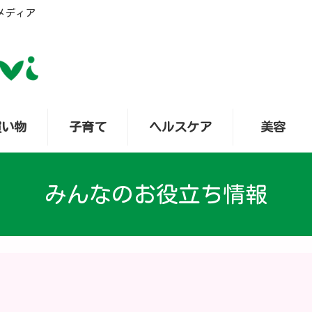
メディア
買い物
子育て
ヘルスケア
美容
みんなのお役立ち情報