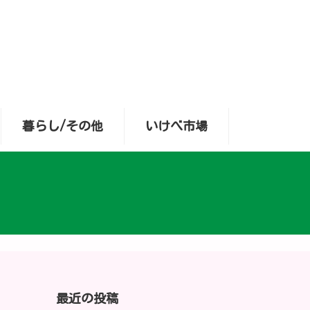
暮らし/その他
いけべ市場
最近の投稿