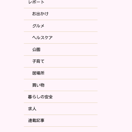
レポート
お出かけ
グルメ
ヘルスケア
公園
子育て
居場所
買い物
暮らしの安全
求人
連載記事