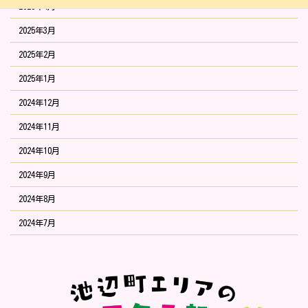
2025年4月
2025年3月
2025年2月
2025年1月
2024年12月
2024年11月
2024年10月
2024年9月
2024年8月
2024年7月