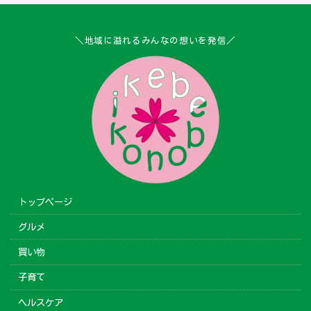
＼地域に溢れるみんなの想いを発信／
トップページ
グルメ
買い物
子育て
ヘルスケア