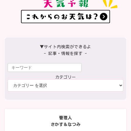
▼サイト内検索ができるよ
- 記事・情報を探す -
カテゴリー
管理人
さかす＆なつみ