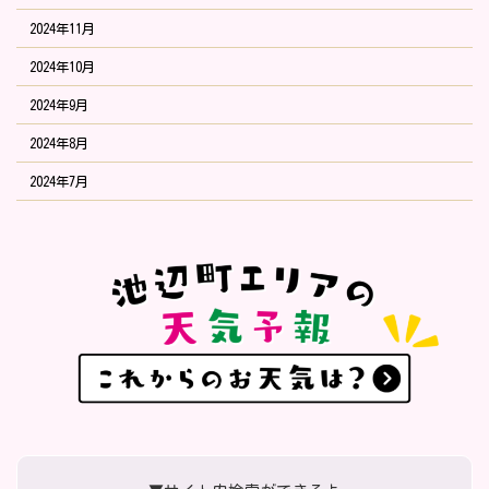
2024年11月
2024年10月
2024年9月
2024年8月
2024年7月