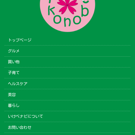
トップページ
グルメ
買い物
子育て
ヘルスケア
美容
暮らし
いけべナビについて
お問い合わせ