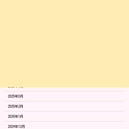
2025年12月
2025年11月
2025年10月
2025年9月
2025年8月
2025年7月
2025年6月
2025年5月
2025年4月
2025年3月
2025年2月
2025年1月
2024年12月