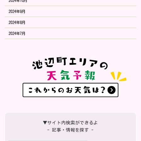
2024年10月
2024年9月
2024年8月
2024年7月
▼サイト内検索ができるよ
- 記事・情報を探す -