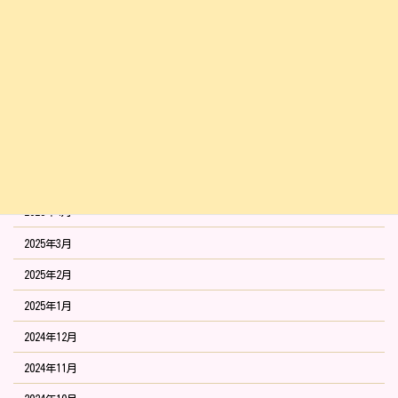
2025年10月
2025年9月
2025年8月
2025年7月
2025年6月
2025年5月
2025年4月
2025年3月
2025年2月
2025年1月
2024年12月
2024年11月