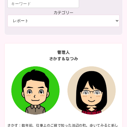
カテゴリー
管理人
さかす＆なつみ
さかす：数年前、仕事上のご縁で知った池辺の町。歩いてみると新し