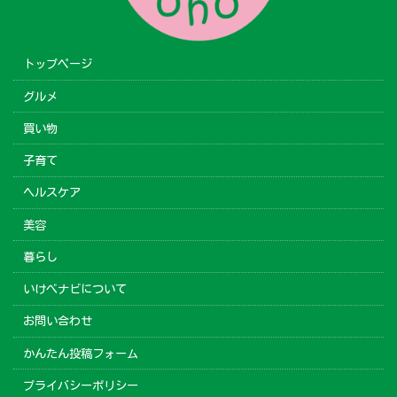
トップページ
グルメ
買い物
子育て
ヘルスケア
美容
暮らし
いけべナビについて
お問い合わせ
かんたん投稿フォーム
プライバシーポリシー