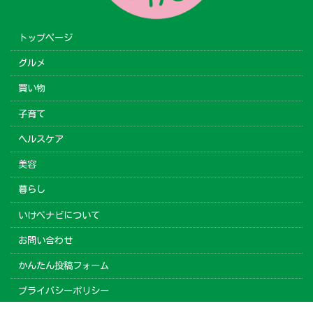
トップページ
グルメ
買い物
子育て
ヘルスケア
美容
暮らし
いけべナビについて
お問い合わせ
かんたん投稿フォーム
プライバシーポリシー