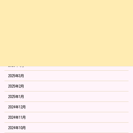
2025年10月
2025年9月
2025年8月
2025年7月
2025年6月
2025年5月
2025年4月
2025年3月
2025年2月
2025年1月
2024年12月
2024年11月
2024年10月