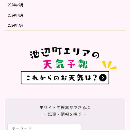
2024年9月
2024年8月
2024年7月
▼サイト内検索ができるよ
- 記事・情報を探す -