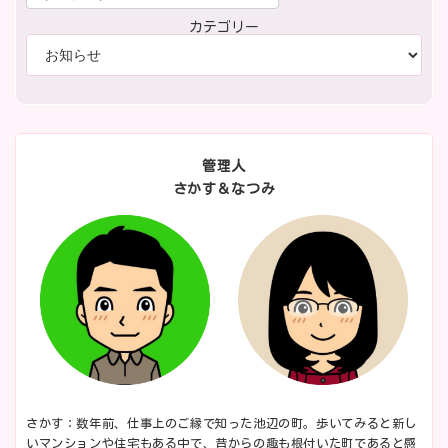
カテゴリー
管理人
さかす＆なつみ
さかす：数年前、仕事上のご縁で知った池辺の町。歩いてみると新し
いマンションや住宅もある中で、昔からの趣も根付いた町であると感