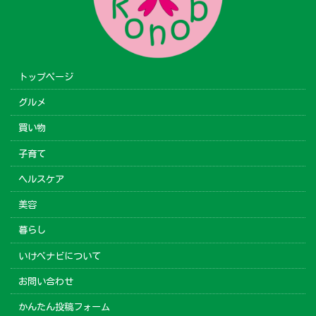
トップページ
グルメ
買い物
子育て
ヘルスケア
美容
暮らし
いけべナビについて
お問い合わせ
かんたん投稿フォーム