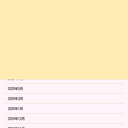
2025年11月
2025年10月
2025年9月
2025年8月
2025年7月
2025年6月
2025年5月
2025年4月
2025年3月
2025年2月
2025年1月
2024年12月