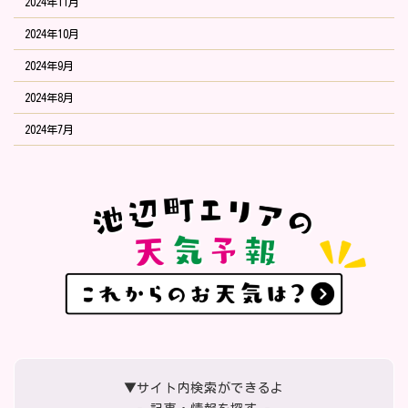
2024年11月
2024年10月
2024年9月
2024年8月
2024年7月
▼サイト内検索ができるよ