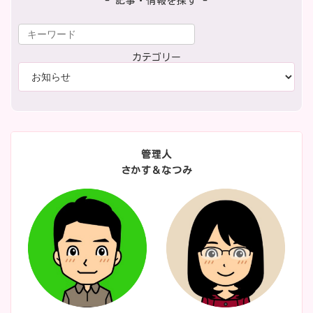
- 記事・情報を探す -
カテゴリー
管理人
さかす＆なつみ