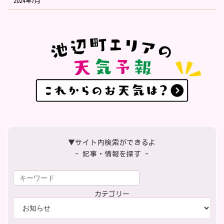
2024年7月
▼サイト内検索ができるよ
- 記事・情報を探す -
カテゴリー