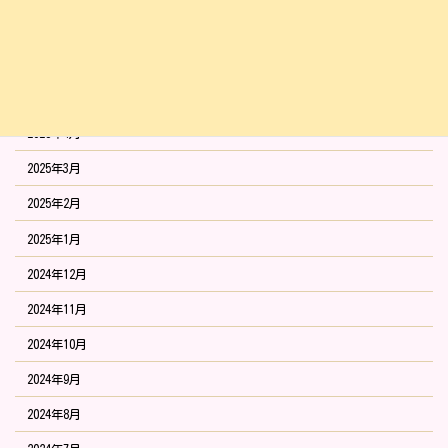
2025年7月
2025年6月
2025年5月
2025年4月
2025年3月
2025年2月
2025年1月
2024年12月
2024年11月
2024年10月
2024年9月
2024年8月