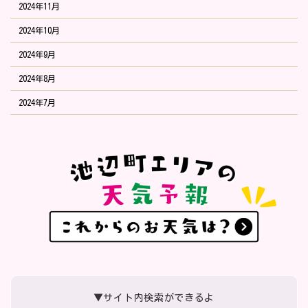
2024年11月
2024年10月
2024年9月
2024年8月
2024年7月
▼サイト内検索ができるよ