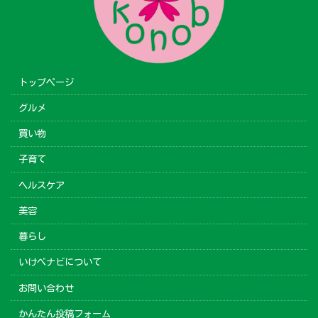
トップページ
グルメ
買い物
子育て
ヘルスケア
美容
暮らし
いけべナビについて
お問い合わせ
かんたん投稿フォーム