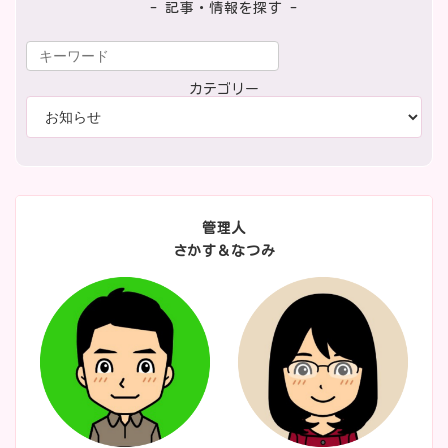
- 記事・情報を探す -
カテゴリー
管理人
さかす＆なつみ