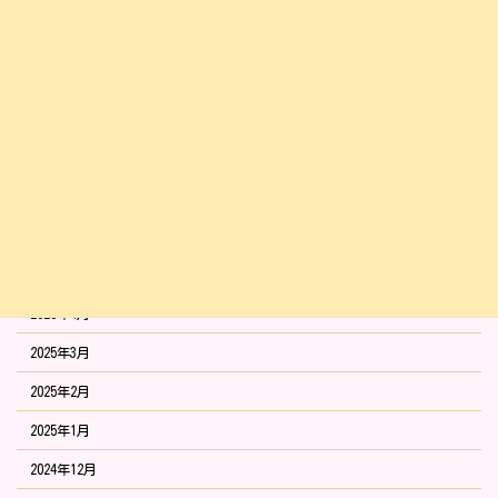
2025年12月
2025年11月
2025年10月
2025年9月
2025年8月
2025年7月
2025年6月
2025年5月
2025年4月
2025年3月
2025年2月
2025年1月
2024年12月