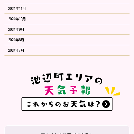
2024年11月
2024年10月
2024年9月
2024年8月
2024年7月