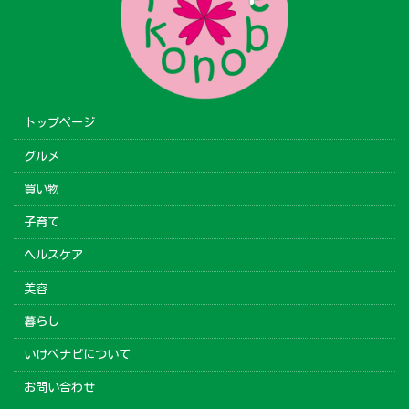
トップページ
グルメ
買い物
子育て
ヘルスケア
美容
暮らし
いけべナビについて
お問い合わせ