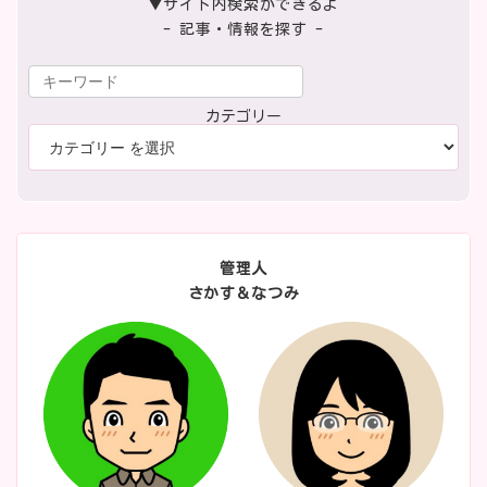
▼サイト内検索ができるよ
- 記事・情報を探す -
カテゴリー
管理人
さかす＆なつみ