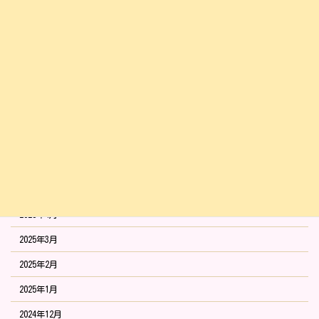
2025年12月
2025年11月
2025年10月
2025年9月
2025年8月
2025年7月
2025年6月
2025年5月
2025年4月
2025年3月
2025年2月
2025年1月
2024年12月