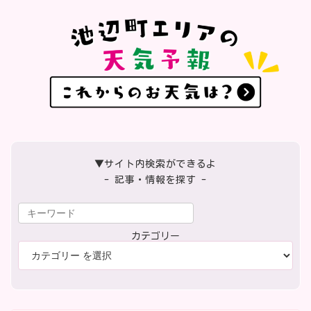
▼サイト内検索ができるよ
- 記事・情報を探す -
カテゴリー