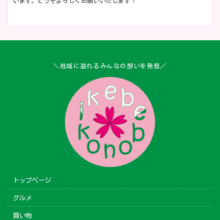
います。どうぞよろしくお願いいたします！
＼地域に溢れるみんなの想いを発信／
トップページ
グルメ
買い物