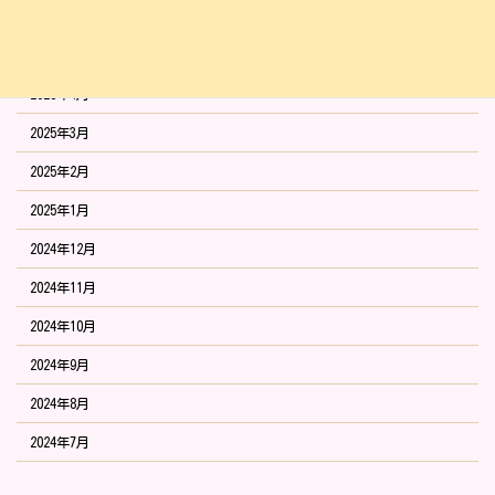
2025年6月
2025年5月
2025年4月
2025年3月
2025年2月
2025年1月
2024年12月
2024年11月
2024年10月
2024年9月
2024年8月
2024年7月