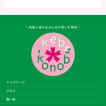
＼地域に溢れるみんなの想いを発信／
トップページ
グルメ
買い物