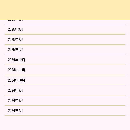
2025年5月
2025年4月
2025年3月
2025年2月
2025年1月
2024年12月
2024年11月
2024年10月
2024年9月
2024年8月
2024年7月