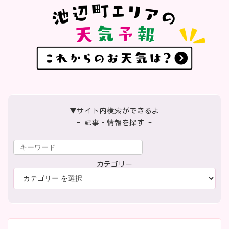
▼サイト内検索ができるよ
- 記事・情報を探す -
カテゴリー