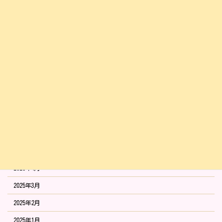
2026年1月
2025年12月
2025年11月
2025年10月
2025年9月
2025年8月
2025年7月
2025年6月
2025年5月
2025年4月
2025年3月
2025年2月
2025年1月