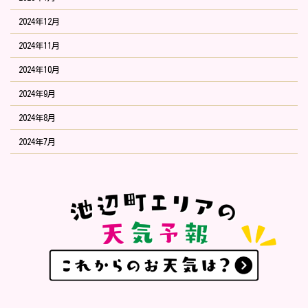
2024年12月
2024年11月
2024年10月
2024年9月
2024年8月
2024年7月