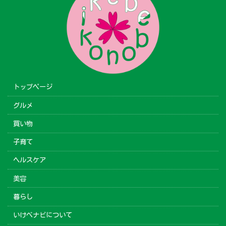
トップページ
グルメ
買い物
子育て
ヘルスケア
美容
暮らし
いけべナビについて