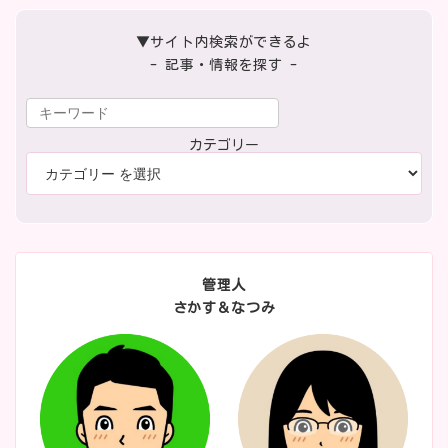
▼サイト内検索ができるよ
- 記事・情報を探す -
カテゴリー
管理人
さかす＆なつみ