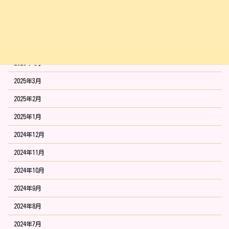
2025年7月
2025年6月
2025年5月
2025年4月
2025年3月
2025年2月
2025年1月
2024年12月
2024年11月
2024年10月
2024年9月
2024年8月
2024年7月