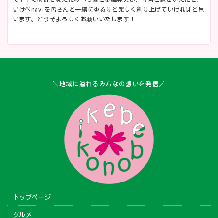
いけべnaviを皆さんと一緒にゆるりと楽しく創り上げていければと思
います。どうぞよろしくお願いいたします！
＼地域に溢れるみんなの想いを発信／
トップページ
グルメ