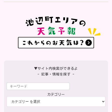
▼サイト内検索ができるよ
- 記事・情報を探す -
カテゴリー