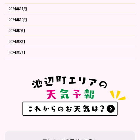
2024年11月
2024年10月
2024年9月
2024年8月
2024年7月