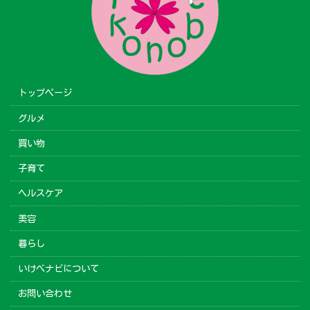
トップページ
グルメ
買い物
子育て
ヘルスケア
美容
暮らし
いけべナビについて
お問い合わせ