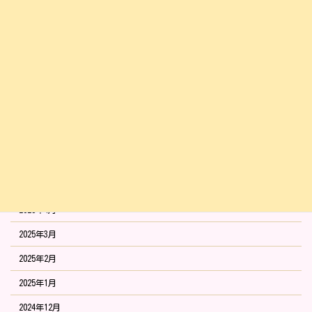
2025年12月
2025年11月
2025年10月
2025年9月
2025年8月
2025年7月
2025年6月
2025年5月
2025年4月
2025年3月
2025年2月
2025年1月
2024年12月