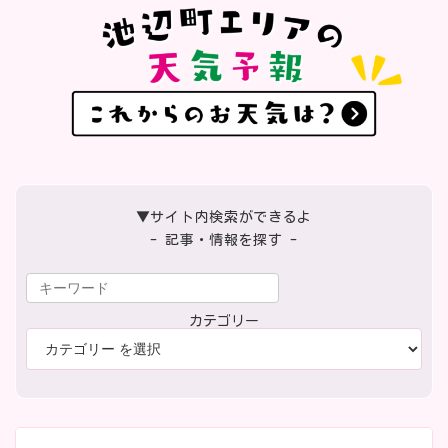
▼サイト内検索ができるよ
- 記事・情報を探す -
カテゴリー