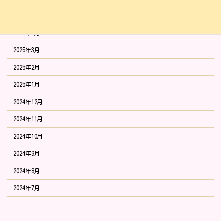
2025年5月
2025年4月
2025年3月
2025年2月
2025年1月
2024年12月
2024年11月
2024年10月
2024年9月
2024年8月
2024年7月