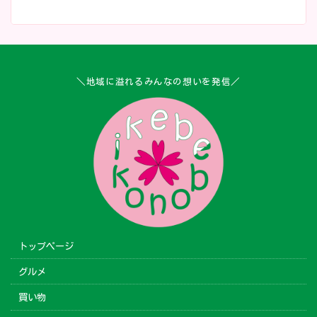
＼地域に溢れるみんなの想いを発信／
トップページ
グルメ
買い物