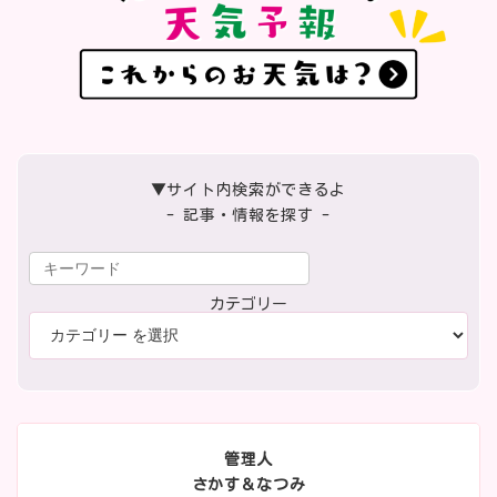
▼サイト内検索ができるよ
- 記事・情報を探す -
カテゴリー
管理人
さかす＆なつみ