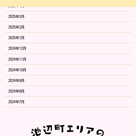
2025年4月
2025年3月
2025年2月
2025年1月
2024年12月
2024年11月
2024年10月
2024年9月
2024年8月
2024年7月