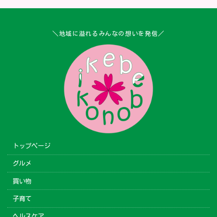
＼地域に溢れるみんなの想いを発信／
トップページ
グルメ
買い物
子育て
ヘルスケア