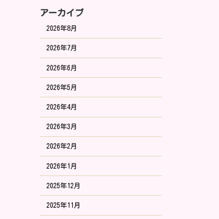
アーカイブ
2026年8月
2026年7月
2026年6月
2026年5月
2026年4月
2026年3月
2026年2月
2026年1月
2025年12月
2025年11月