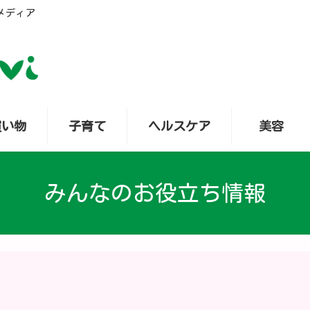
メディア
買い物
子育て
ヘルスケア
美容
みんなのお役立ち情報