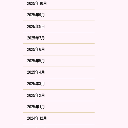
2025年10月
2025年9月
2025年8月
2025年7月
2025年6月
2025年5月
2025年4月
2025年3月
2025年2月
2025年1月
2024年12月