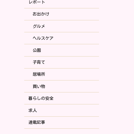
レポート
お出かけ
グルメ
ヘルスケア
公園
子育て
居場所
買い物
暮らしの安全
求人
連載記事