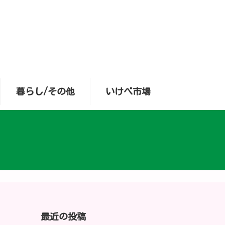
暮らし/その他
いけべ市場
最近の投稿