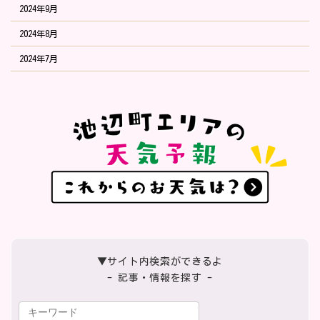
2024年9月
2024年8月
2024年7月
▼サイト内検索ができるよ
- 記事・情報を探す -