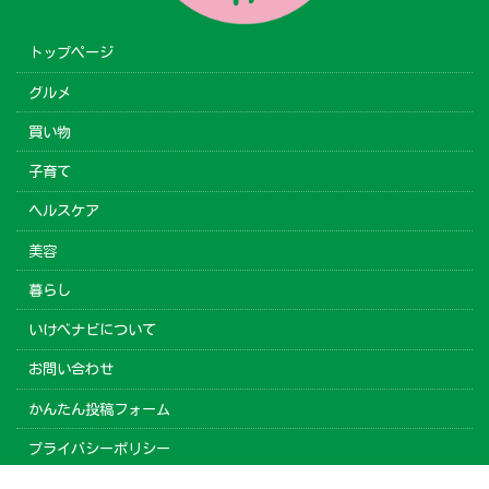
トップページ
グルメ
買い物
子育て
ヘルスケア
美容
暮らし
いけべナビについて
お問い合わせ
かんたん投稿フォーム
プライバシーポリシー