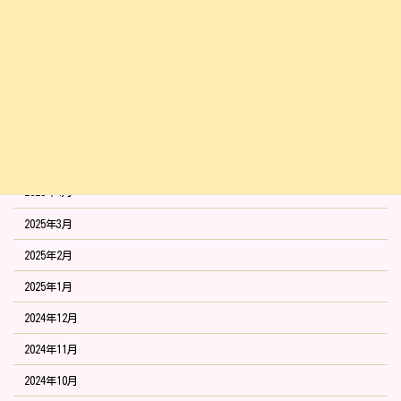
2025年10月
2025年9月
2025年8月
2025年7月
2025年6月
2025年5月
2025年4月
2025年3月
2025年2月
2025年1月
2024年12月
2024年11月
2024年10月