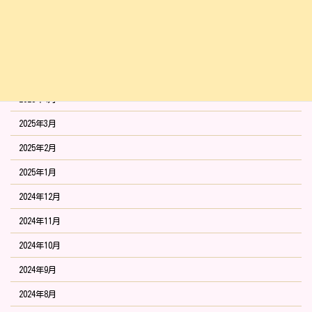
2025年8月
2025年7月
2025年6月
2025年5月
2025年4月
2025年3月
2025年2月
2025年1月
2024年12月
2024年11月
2024年10月
2024年9月
2024年8月