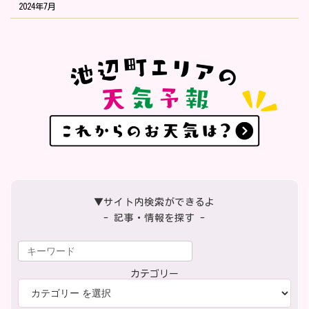
2024年7月
▼サイト内検索ができるよ
- 記事・情報を探す -
カテゴリー