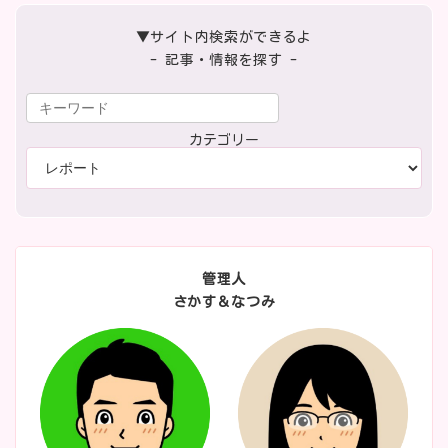
▼サイト内検索ができるよ
- 記事・情報を探す -
カテゴリー
管理人
さかす＆なつみ