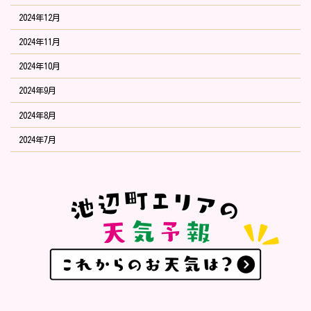
2024年12月
2024年11月
2024年10月
2024年9月
2024年8月
2024年7月