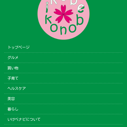
トップページ
グルメ
買い物
子育て
ヘルスケア
美容
暮らし
いけべナビについて