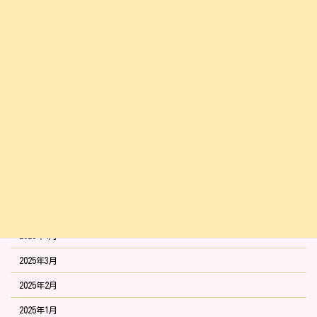
2026年1月
2025年12月
2025年11月
2025年10月
2025年9月
2025年8月
2025年7月
2025年6月
2025年5月
2025年4月
2025年3月
2025年2月
2025年1月