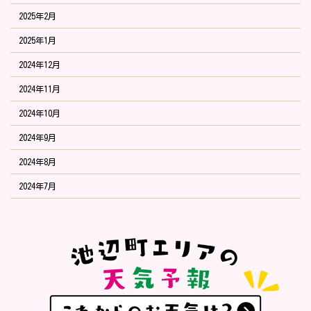
2025年2月
2025年1月
2024年12月
2024年11月
2024年10月
2024年9月
2024年8月
2024年7月