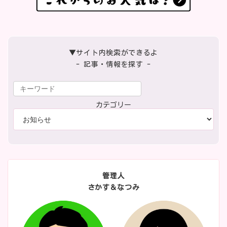
▼サイト内検索ができるよ
- 記事・情報を探す -
カテゴリー
管理人
さかす＆なつみ