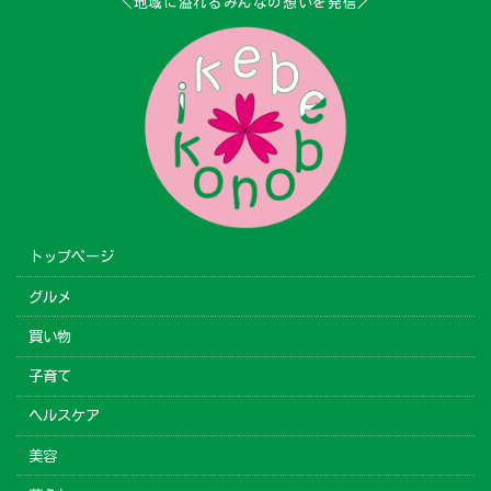
＼地域に溢れるみんなの想いを発信／
トップページ
グルメ
買い物
子育て
ヘルスケア
美容