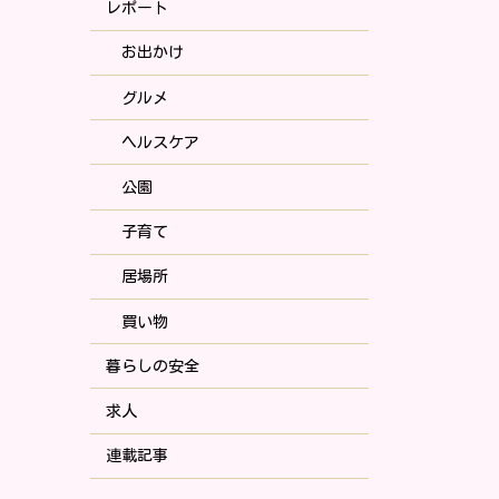
レポート
お出かけ
グルメ
ヘルスケア
公園
子育て
居場所
買い物
暮らしの安全
求人
連載記事