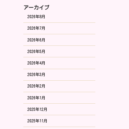
アーカイブ
2026年8月
2026年7月
2026年6月
2026年5月
2026年4月
2026年3月
2026年2月
2026年1月
2025年12月
2025年11月