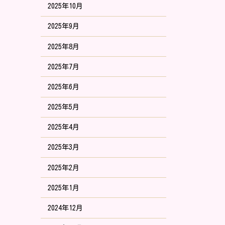
2025年10月
2025年9月
2025年8月
2025年7月
2025年6月
2025年5月
2025年4月
2025年3月
2025年2月
2025年1月
2024年12月