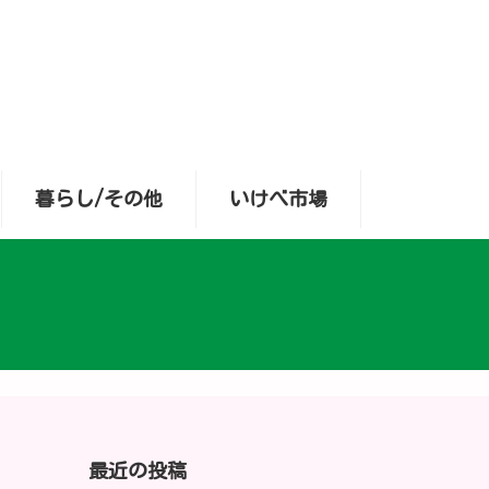
暮らし/その他
いけべ市場
最近の投稿