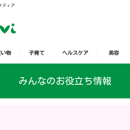
メディア
買い物
子育て
ヘルスケア
美容
みんなのお役立ち情報
プ