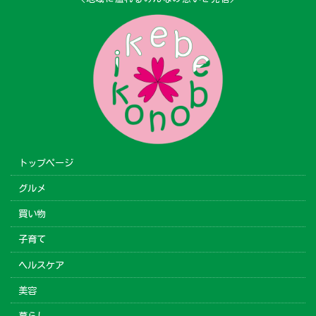
トップページ
グルメ
買い物
子育て
ヘルスケア
美容