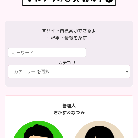
▼サイト内検索ができるよ
- 記事・情報を探す -
カテゴリー
管理人
さかす＆なつみ