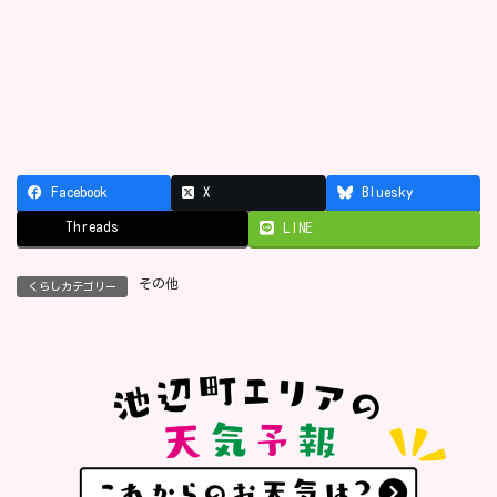
Facebook
X
Bluesky
Threads
LINE
その他
くらしカテゴリー