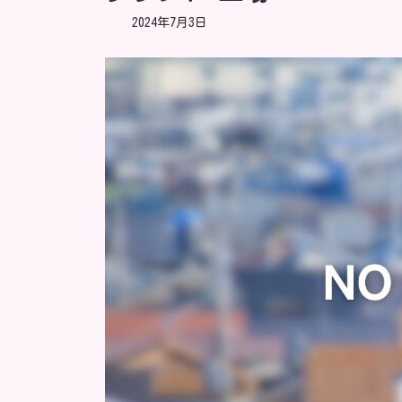
2024年7月3日