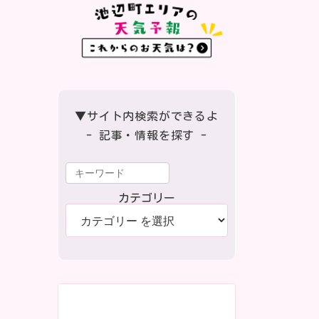
▼サイト内検索ができるよ
- 記事・情報を探す -
カテゴリー