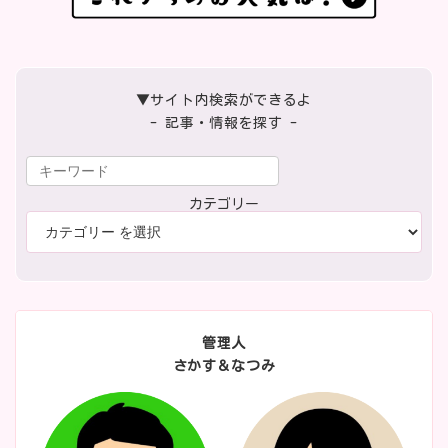
▼サイト内検索ができるよ
- 記事・情報を探す -
カテゴリー
管理人
さかす＆なつみ