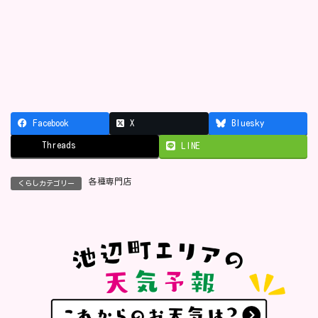
Facebook
X
Bluesky
Threads
LINE
各種専門店
くらしカテゴリー