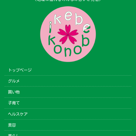
トップページ
グルメ
買い物
子育て
ヘルスケア
美容