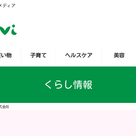
メディア
買い物
子育て
ヘルスケア
美容
くらし情報
式会社