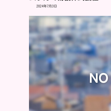
2024年7月3日