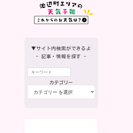
▼サイト内検索ができるよ
- 記事・情報を探す -
カテゴリー