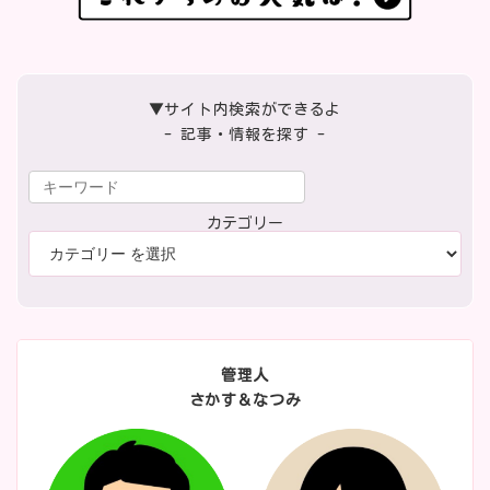
▼サイト内検索ができるよ
- 記事・情報を探す -
カテゴリー
管理人
さかす＆なつみ