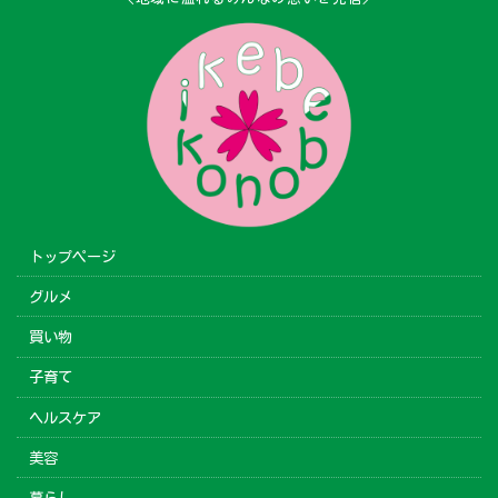
トップページ
グルメ
買い物
子育て
ヘルスケア
美容