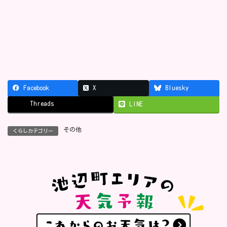
Facebook
X
Bluesky
Threads
LINE
その他
くらしカテゴリー