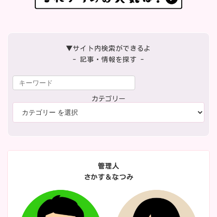
▼サイト内検索ができるよ
- 記事・情報を探す -
カテゴリー
管理人
さかす＆なつみ