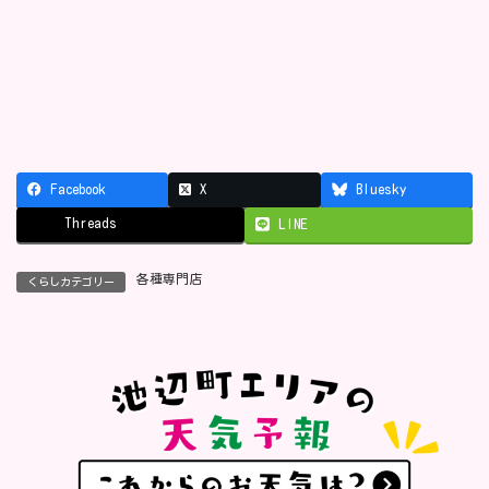
Facebook
X
Bluesky
Threads
LINE
各種専門店
くらしカテゴリー