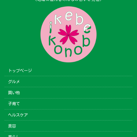
トップページ
グルメ
買い物
子育て
ヘルスケア
美容