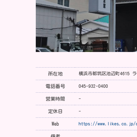
所在地
横浜市都筑区池辺町4615
電話番号
045-932-0400
営業時間
-
定休日
-
Web
https://www.likes.co.jp/
備考