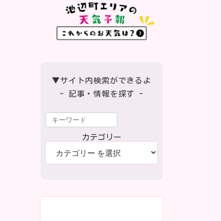
▼サイト内検索ができるよ
- 記事・情報を探す -
カテゴリー