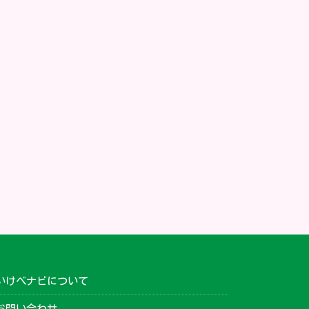
いけべナビについて
お問い合わせ