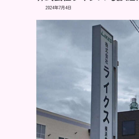
2024年7月4日