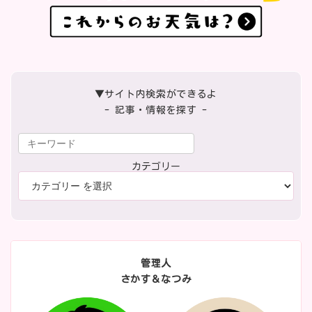
▼サイト内検索ができるよ
- 記事・情報を探す -
カテゴリー
管理人
さかす＆なつみ