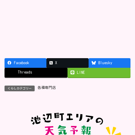
Facebook
X
Bluesky
Threads
LINE
各種専門店
くらしカテゴリー