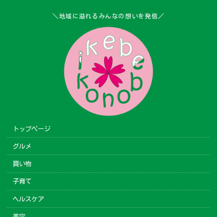
＼地域に溢れるみんなの想いを発信／
トップページ
グルメ
買い物
子育て
ヘルスケア
美容