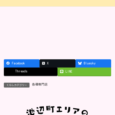
Facebook
X
Bluesky
Threads
LINE
各種専門店
くらしカテゴリー