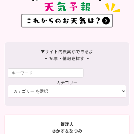
▼サイト内検索ができるよ
- 記事・情報を探す -
カテゴリー
管理人
さかす＆なつみ