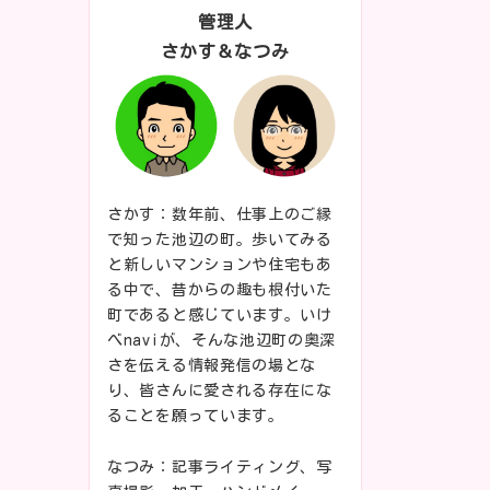
管理人
さかす＆なつみ
さかす：数年前、仕事上のご縁
で知った池辺の町。歩いてみる
と新しいマンションや住宅もあ
る中で、昔からの趣も根付いた
町であると感じています。いけ
べnaviが、そんな池辺町の奥深
さを伝える情報発信の場とな
り、皆さんに愛される存在にな
ることを願っています。
なつみ：記事ライティング、写