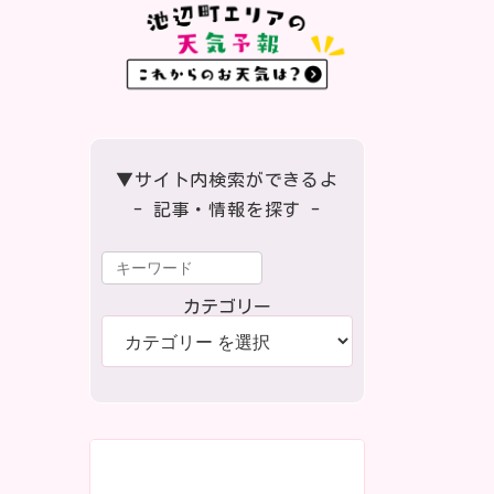
▼サイト内検索ができるよ
- 記事・情報を探す -
カテゴリー