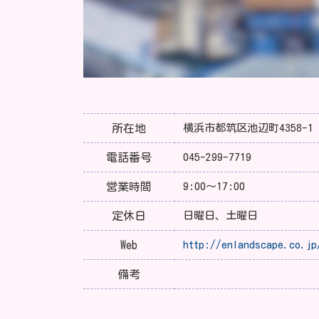
所在地
横浜市都筑区池辺町4358-1
電話番号
045-299-7719
営業時間
9:00～17:00
定休日
日曜日、土曜日
Web
http://enlandscape.co.jp
備考