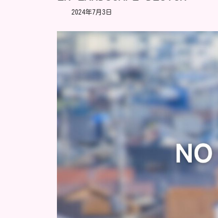
2024年7月3日