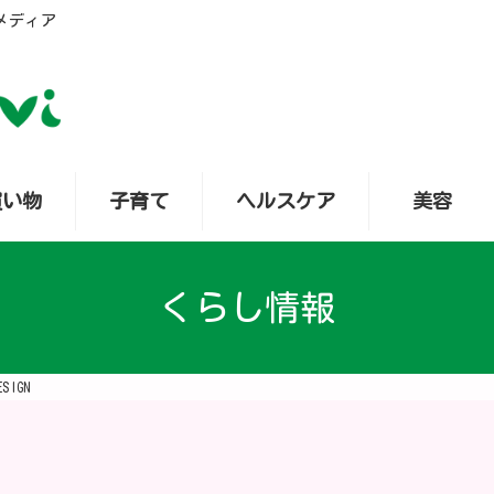
メディア
買い物
子育て
ヘルスケア
美容
くらし情報
ESIGN