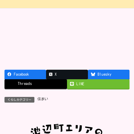
Facebook
X
Bluesky
Threads
LINE
住まい
くらしカテゴリー