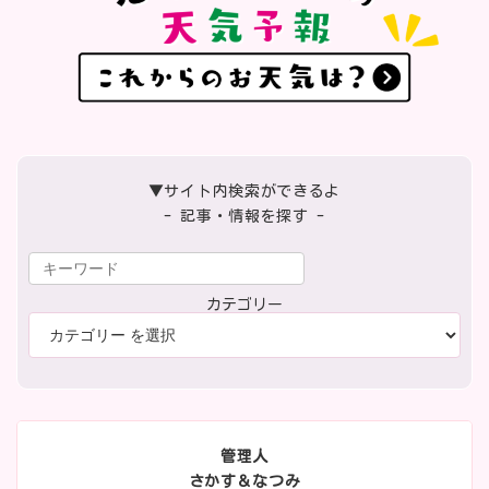
▼サイト内検索ができるよ
- 記事・情報を探す -
カテゴリー
管理人
さかす＆なつみ