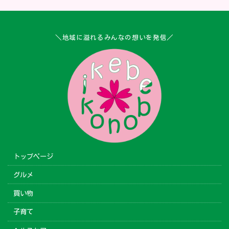
＼地域に溢れるみんなの想いを発信／
トップページ
グルメ
買い物
子育て