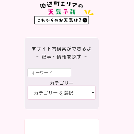
▼サイト内検索ができるよ
- 記事・情報を探す -
カテゴリー