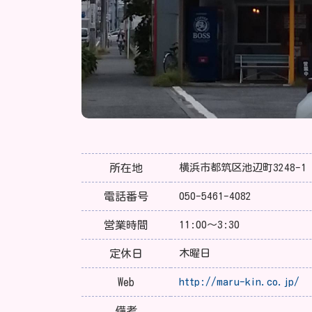
所在地
横浜市都筑区池辺町3248-1
電話番号
050-5461-4082
営業時間
11:00～3:30
定休日
木曜日
Web
http://maru-kin.co.jp/
備考