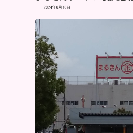
2024年6月10日