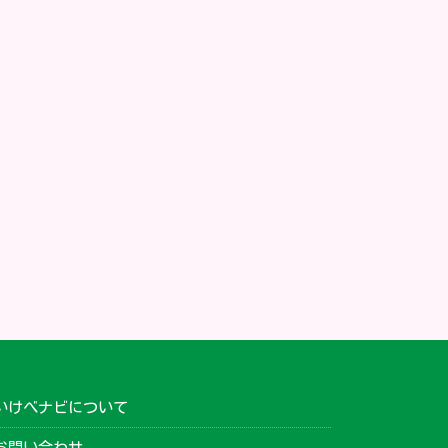
いけべナビについて
お問い合わせ