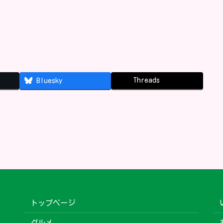
Threads
Bluesky
トップページ
グルメ