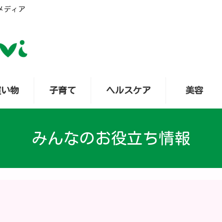
メディア
買い物
子育て
ヘルスケア
美容
みんなのお役立ち情報