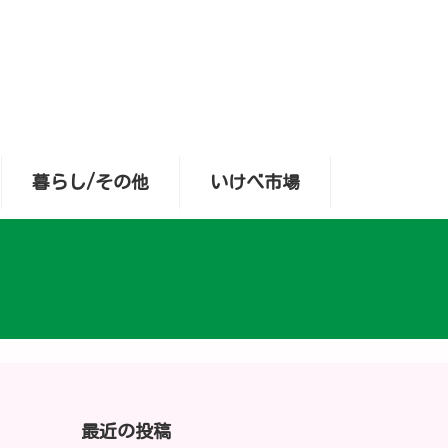
暮らし/その他
いけべ市場
最近の投稿