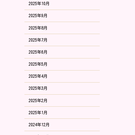
2025年10月
2025年9月
2025年8月
2025年7月
2025年6月
2025年5月
2025年4月
2025年3月
2025年2月
2025年1月
2024年12月