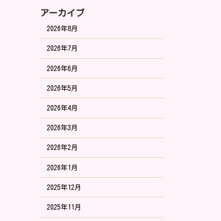
アーカイブ
2026年8月
2026年7月
2026年6月
2026年5月
2026年4月
2026年3月
2026年2月
2026年1月
2025年12月
2025年11月