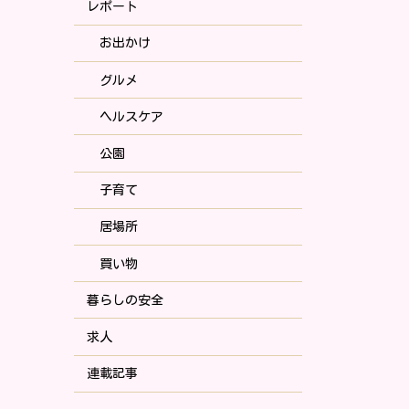
レポート
お出かけ
グルメ
ヘルスケア
公園
子育て
居場所
買い物
暮らしの安全
求人
連載記事