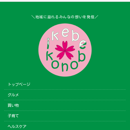
＼地域に溢れるみんなの想いを発信／
トップページ
グルメ
買い物
子育て
ヘルスケア