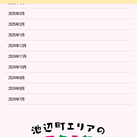
2025年4月
2025年3月
2025年2月
2025年1月
2024年12月
2024年11月
2024年10月
2024年9月
2024年8月
2024年7月