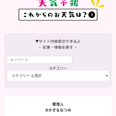
▼サイト内検索ができるよ
- 記事・情報を探す -
カテゴリー
管理人
さかす＆なつみ