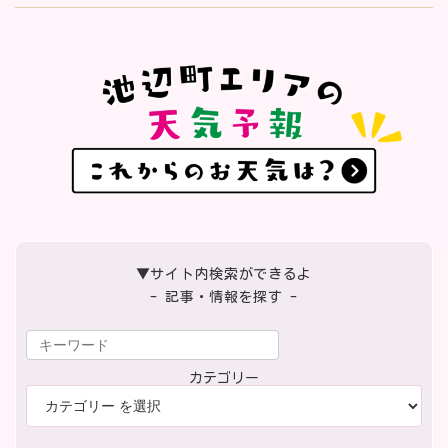
▼サイト内検索ができるよ
- 記事・情報を探す -
カテゴリー