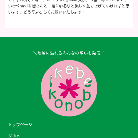
いけべnaviを皆さんと一緒にゆるりと楽しく創り上げていければと思
います。どうぞよろしくお願いいたします！
＼地域に溢れるみんなの想いを発信／
トップページ
グルメ