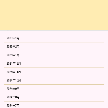
2025年7月
2025年6月
2025年5月
2025年4月
2025年3月
2025年2月
2025年1月
2024年12月
2024年11月
2024年10月
2024年9月
2024年8月
2024年7月