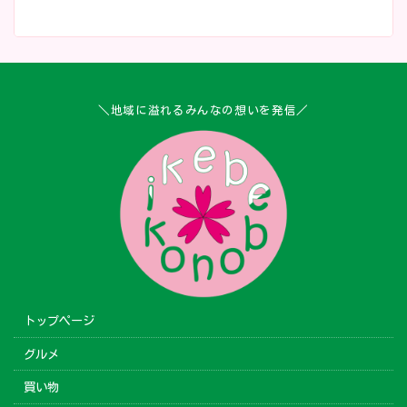
＼地域に溢れるみんなの想いを発信／
トップページ
グルメ
買い物