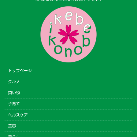
トップページ
グルメ
買い物
子育て
ヘルスケア
美容