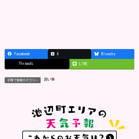
Facebook
X
Bluesky
Threads
LINE
習い事
子育て情報カテゴリー