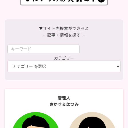
▼サイト内検索ができるよ
- 記事・情報を探す -
カテゴリー
管理人
さかす＆なつみ