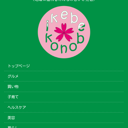
トップページ
グルメ
買い物
子育て
ヘルスケア
美容