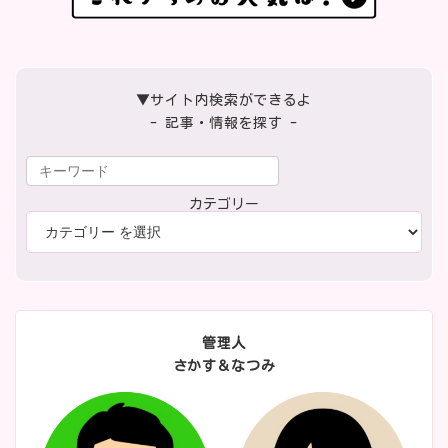
▼サイト内検索ができるよ
- 記事・情報を探す -
カテゴリー
管理人
さかす＆なつみ