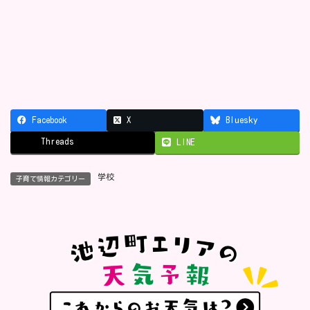
Facebook
X
Bluesky
Threads
LINE
学校
子育て情報カテゴリー